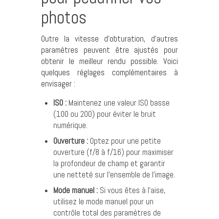
photos
Outre la vitesse d’obturation, d’autres
paramètres peuvent être ajustés pour
obtenir le meilleur rendu possible. Voici
quelques réglages complémentaires à
envisager :
ISO :
Maintenez une valeur ISO basse
(100 ou 200) pour éviter le bruit
numérique.
Ouverture :
Optez pour une petite
ouverture (f/8 à f/16) pour maximiser
la profondeur de champ et garantir
une netteté sur l’ensemble de l’image.
Mode manuel :
Si vous êtes à l’aise,
utilisez le mode manuel pour un
contrôle total des paramètres de