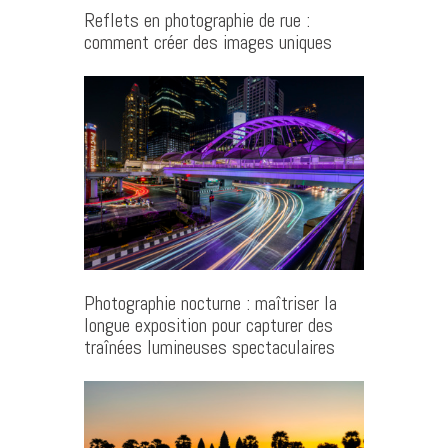
Reflets en photographie de rue :
comment créer des images uniques
Photographie nocturne : maîtriser la
longue exposition pour capturer des
traînées lumineuses spectaculaires