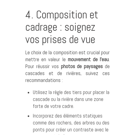
4. Composition et
cadrage : soignez
vos prises de vue
Le choix de la composition est crucial pour
mettre en valeur le
mouvement de l’eau
.
Pour réussir vos
photos de paysages
de
cascades et de rivières, suivez ces
recommandations :
Utilisez la règle des tiers pour placer la
cascade ou la rivière dans une zone
forte de votre cadre.
Incorporez des éléments statiques
comme des rochers, des arbres ou des
ponts pour créer un contraste avec le