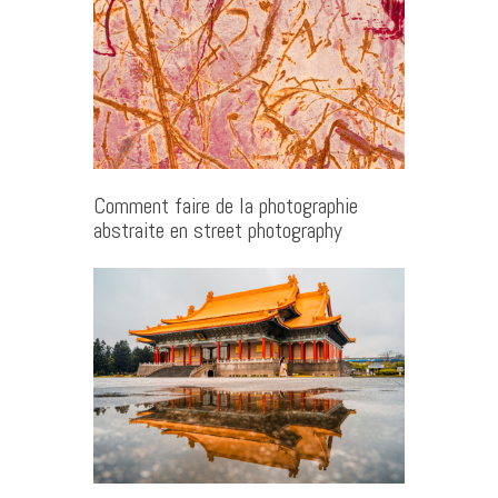
Comment faire de la photographie
abstraite en street photography