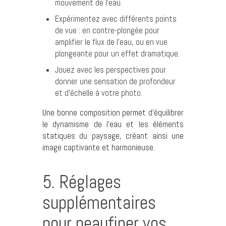
mouvement de l’eau.
Expérimentez avec différents points
de vue : en contre-plongée pour
amplifier le flux de l’eau, ou en vue
plongeante pour un effet dramatique.
Jouez avec les perspectives pour
donner une sensation de profondeur
et d’échelle à votre photo.
Une bonne composition permet d’équilibrer
le dynamisme de l’eau et les éléments
statiques du paysage, créant ainsi une
image captivante et harmonieuse.
5. Réglages
supplémentaires
pour peaufiner vos