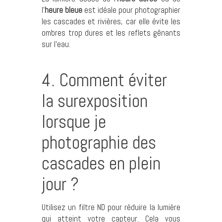
l’
heure bleue
est idéale pour photographier
les cascades et rivières, car elle évite les
ombres trop dures et les reflets gênants
sur l’eau.
4. Comment éviter
la surexposition
lorsque je
photographie des
cascades en plein
jour ?
Utilisez un filtre ND pour réduire la lumière
qui atteint votre capteur. Cela vous