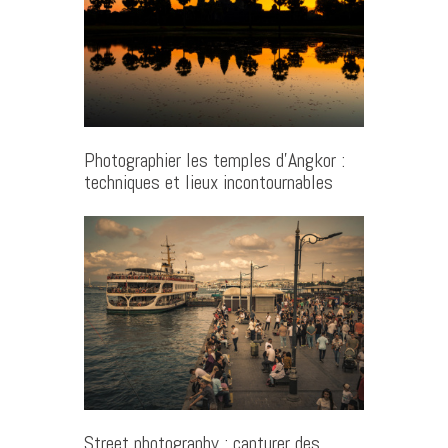
Photographier les temples d’Angkor :
techniques et lieux incontournables
Street photography : capturer des