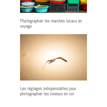
Photographier les marchés locaux en
voyage
Les réglages indispensables pour
photographier les oiseaux en vol