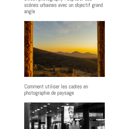
scènes urbaines avec un objectif grand
angle
Comment utiliser les cadres en
photographie de paysage