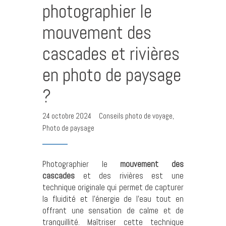
photographier le
mouvement des
cascades et rivières
en photo de paysage
?
24 octobre 2024
Conseils photo de voyage
,
Photo de paysage
Photographier le
mouvement des
cascades
et des rivières est une
technique originale qui permet de capturer
la fluidité et l’énergie de l’eau tout en
offrant une sensation de calme et de
tranquillité. Maîtriser cette technique