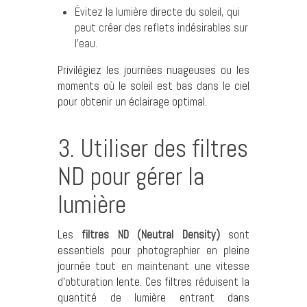
Évitez la lumière directe du soleil, qui
peut créer des reflets indésirables sur
l’eau.
Privilégiez les journées nuageuses ou les
moments où le soleil est bas dans le ciel
pour obtenir un éclairage optimal.
3. Utiliser des filtres
ND pour gérer la
lumière
Les
filtres ND (Neutral Density)
sont
essentiels pour photographier en pleine
journée tout en maintenant une vitesse
d’obturation lente. Ces filtres réduisent la
quantité de lumière entrant dans