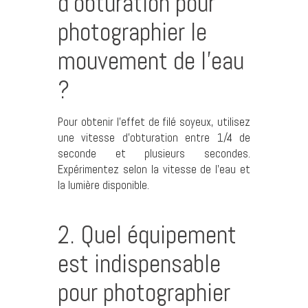
d’obturation pour
photographier le
mouvement de l’eau
?
Pour obtenir l’effet de filé soyeux, utilisez
une vitesse d’obturation entre 1/4 de
seconde et plusieurs secondes.
Expérimentez selon la vitesse de l’eau et
la lumière disponible.
2. Quel équipement
est indispensable
pour photographier