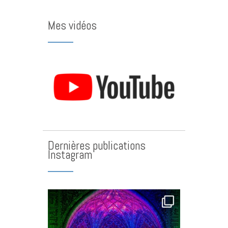
Mes vidéos
Dernières publications
Instagram