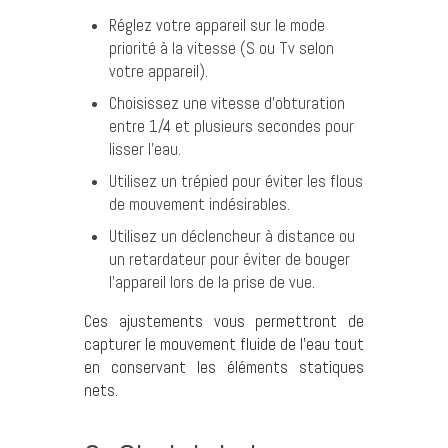
Réglez votre appareil sur le mode
priorité à la vitesse (S ou Tv selon
votre appareil).
Choisissez une vitesse d’obturation
entre 1/4 et plusieurs secondes pour
lisser l’eau.
Utilisez un trépied pour éviter les flous
de mouvement indésirables.
Utilisez un déclencheur à distance ou
un retardateur pour éviter de bouger
l’appareil lors de la prise de vue.
Ces ajustements vous permettront de
capturer le mouvement fluide de l’eau tout
en conservant les éléments statiques
nets.