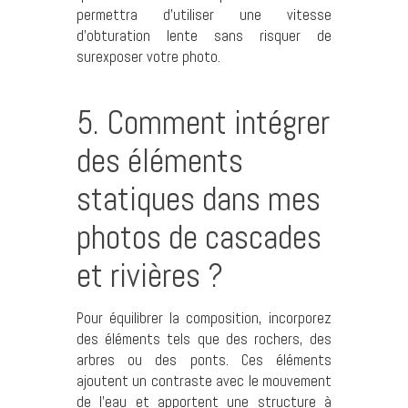
permettra d’utiliser une vitesse
d’obturation lente sans risquer de
surexposer votre photo.
5. Comment intégrer
des éléments
statiques dans mes
photos de cascades
et rivières ?
Pour équilibrer la composition, incorporez
des éléments tels que des rochers, des
arbres ou des ponts. Ces éléments
ajoutent un contraste avec le mouvement
de l’eau et apportent une structure à