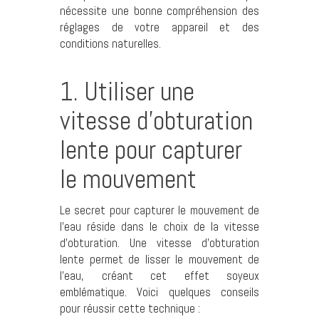
nécessite une bonne compréhension des
réglages de votre appareil et des
conditions naturelles.
1. Utiliser une
vitesse d’obturation
lente pour capturer
le mouvement
Le secret pour capturer le mouvement de
l’eau réside dans le choix de la vitesse
d’obturation. Une vitesse d’obturation
lente permet de lisser le mouvement de
l’eau, créant cet effet soyeux
emblématique. Voici quelques conseils
pour réussir cette technique :