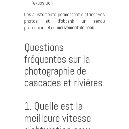
l’exposition.
Ces ajustements permettent d’affiner vos
photos et d’obtenir un rendu
professionnel du
mouvement de l’eau
.
Questions
fréquentes sur la
photographie de
cascades et rivières
1. Quelle est la
meilleure vitesse