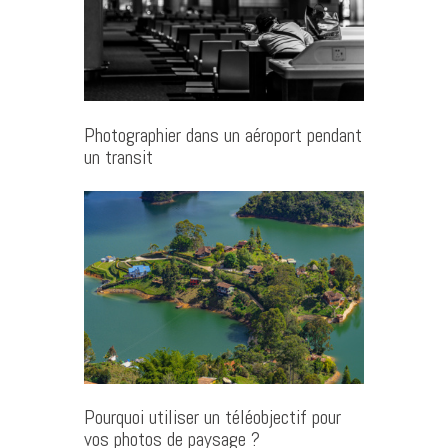
Photographier dans un aéroport pendant
un transit
Pourquoi utiliser un téléobjectif pour
vos photos de paysage ?