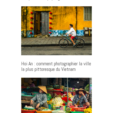
Hoi An : comment photographier la ville
la plus pittoresque du Vietnam