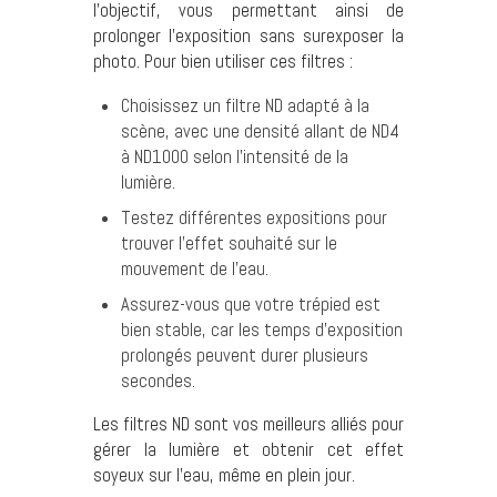
l’objectif, vous permettant ainsi de
prolonger l’exposition sans surexposer la
photo. Pour bien utiliser ces filtres :
Choisissez un filtre ND adapté à la
scène, avec une densité allant de ND4
à ND1000 selon l’intensité de la
lumière.
Testez différentes expositions pour
trouver l’effet souhaité sur le
mouvement de l’eau.
Assurez-vous que votre trépied est
bien stable, car les temps d’exposition
prolongés peuvent durer plusieurs
secondes.
Les filtres ND sont vos meilleurs alliés pour
gérer la lumière et obtenir cet effet
soyeux sur l’eau, même en plein jour.