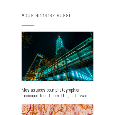
Vous aimerez aussi
Mes astuces pour photographier
l’iconique tour Taipei 101, à Taïwan