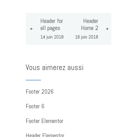
Header for
Header
all pages
Home 2
14 juin 2018
18 juin 2018
Vous aimerez aussi
Footer 2026
Footer 6
Footer Elementor
Header Elementor