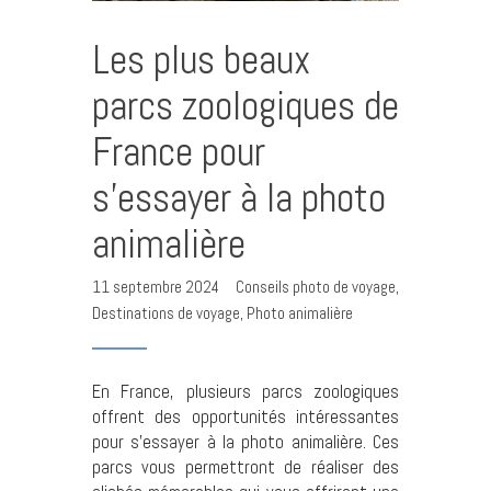
Les plus beaux
parcs zoologiques de
France pour
s’essayer à la photo
animalière
11 septembre 2024
Conseils photo de voyage
,
Destinations de voyage
,
Photo animalière
En France, plusieurs parcs zoologiques
offrent des opportunités intéressantes
pour s’essayer à la photo animalière. Ces
parcs vous permettront de réaliser des