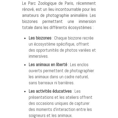
Le Parc Zoologique de Paris, récemment
rénové, est un lieu incontournable pour les
amateurs de photographie animalière. Les
biozones permettent une immersion
totale dans les différents écosystèmes :
Les biozones
: Chaque biozone recrée
un écosystème spécifique, offrant
des opportunités de photos variées et
immersives.
Les animaux en liberté
: Les enclos
ouverts permettent de photographier
les animaux dans un cadre naturel,
sans barreaux ni barrières.
Les activités éducatives
: Les
présentations et les ateliers offrent
des occasions uniques de capturer
des moments d’interaction entre les
soigneurs et les animaux.