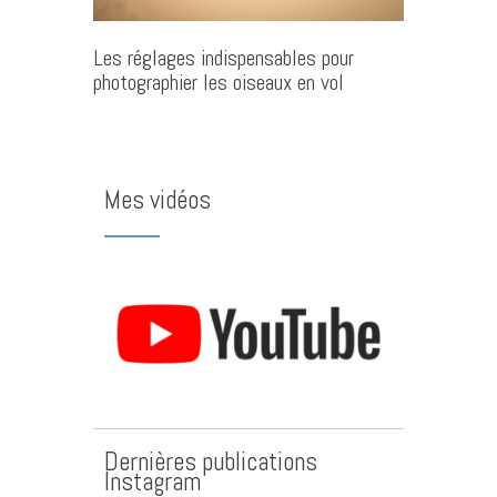
Les réglages indispensables pour
photographier les oiseaux en vol
Mes vidéos
Dernières publications
Instagram