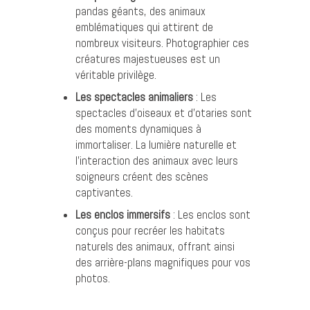
pandas géants, des animaux
emblématiques qui attirent de
nombreux visiteurs. Photographier ces
créatures majestueuses est un
véritable privilège.
Les spectacles animaliers
: Les
spectacles d’oiseaux et d’otaries sont
des moments dynamiques à
immortaliser. La lumière naturelle et
l’interaction des animaux avec leurs
soigneurs créent des scènes
captivantes.
Les enclos immersifs
: Les enclos sont
conçus pour recréer les habitats
naturels des animaux, offrant ainsi
des arrière-plans magnifiques pour vos
photos.