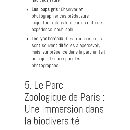
habitat naturel.
Les loups gris
: Observer et
photographier ces prédateurs
majestueux dans leur enclos est une
expérience inoubliable.
Les lynx boréaux
: Ces félins discrets
sont souvent difficiles à apercevoir,
mais leur présence dans le parc en fait
un sujet de choix pour les
photographes.
5. Le Parc
Zoologique de Paris :
Une immersion dans
la biodiversité