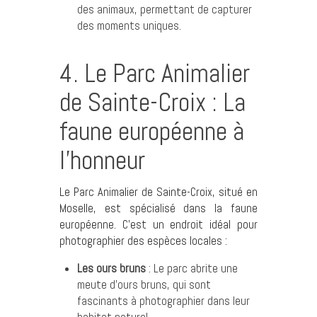
des animaux, permettant de capturer
des moments uniques.
4. Le Parc Animalier
de Sainte-Croix : La
faune européenne à
l’honneur
Le Parc Animalier de Sainte-Croix, situé en
Moselle, est spécialisé dans la faune
européenne. C’est un endroit idéal pour
photographier des espèces locales :
Les ours bruns
: Le parc abrite une
meute d’ours bruns, qui sont
fascinants à photographier dans leur