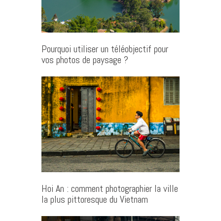
Pourquoi utiliser un téléobjectif pour
vos photos de paysage ?
Hoi An : comment photographier la ville
la plus pittoresque du Vietnam