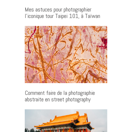
Mes astuces pour photographier
l’iconique tour Taipei 101, à Taïwan
Comment faire de la photographie
abstraite en street photography