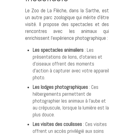
Le Zoo de La Flèche, dans la Sarthe, est
un autre parc zoologique qui mérite d’être
visité. Il propose des spectacles et des
rencontres avec les animaux qui
enrichissent l’expérience photographique :
Les spectacles animaliers
: Les
présentations de lions, d’otaries et
d’oiseaux offrent des moments
d’action à capturer avec votre appareil
photo.
Les lodges photographiques
: Ces
hébergements permettent de
photographier les animaux à l’aube et
au crépuscule, lorsque la lumière est la
plus douce.
Les visites des coulisses
: Ces visites
offrent un accès privilégié aux soins