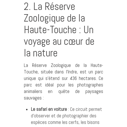
2. La Réserve
Zoologique de la
Haute-Touche : Un
voyage au cœur de
la nature
La Réserve Zoologique de la Haute-
Touche, située dans l’Indre, est un parc
unique qui s’étend sur 436 hectares. Ce
parc est idéal pour les photographes
animaliers en quête de paysages
sauvages :
Le safari en voiture
: Ce circuit permet
d’observer et de photographier des
espèces comme les cerfs, les bisons