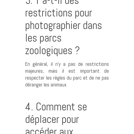
3. Y a-t-il des
restrictions pour
photographier dans
les parcs
zoologiques ?
En général, il n’y a pas de restrictions
majeures, mais il est important de
respecter les règles du parc et de ne pas
déranger les animaux.
4. Comment se
déplacer pour
accéder aux