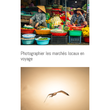
Photographier les marchés locaux en
voyage