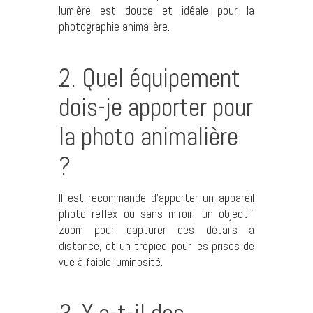
lumière est douce et idéale pour la
photographie animalière.
2. Quel équipement
dois-je apporter pour
la photo animalière
?
Il est recommandé d’apporter un appareil
photo reflex ou sans miroir, un objectif
zoom pour capturer des détails à
distance, et un trépied pour les prises de
vue à faible luminosité.