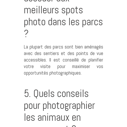
meilleurs spots
photo dans les parcs
?
La plupart des parcs sont bien aménagés
avec des sentiers et des points de vue
accessibles. Il est conseillé de planifier
votre visite pour maximiser vos
opportunités photographiques.
5. Quels conseils
pour photographier
les animaux en