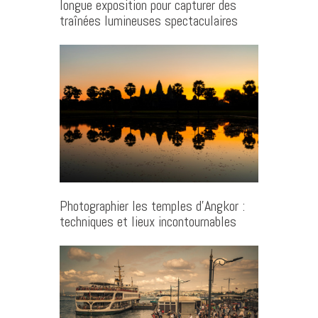
longue exposition pour capturer des
traînées lumineuses spectaculaires
Photographier les temples d’Angkor :
techniques et lieux incontournables