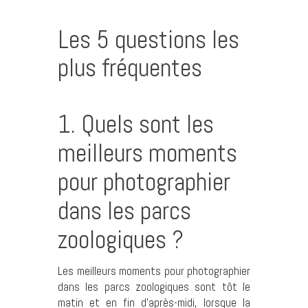
Les 5 questions les
plus fréquentes
1. Quels sont les
meilleurs moments
pour photographier
dans les parcs
zoologiques ?
Les meilleurs moments pour photographier
dans les parcs zoologiques sont tôt le
matin et en fin d’après-midi, lorsque la