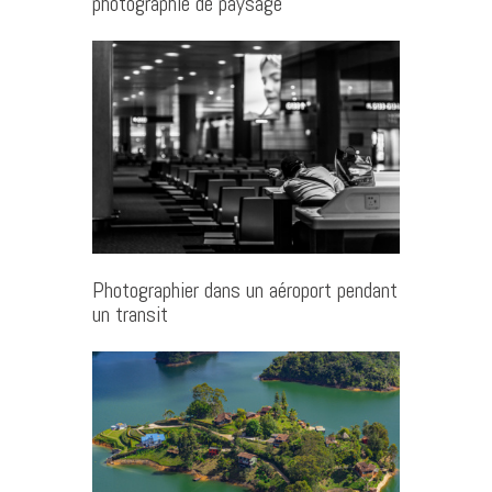
photographie de paysage
Photographier dans un aéroport pendant
un transit