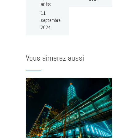
ants
11
septembre
2024
Vous aimerez aussi