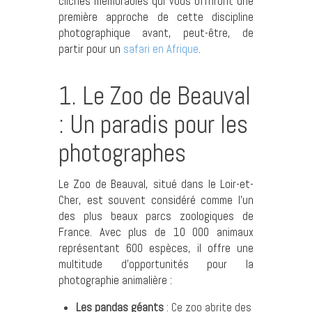
clichés mémorables qui vous offriront une
première approche de cette discipline
photographique avant, peut-être, de
partir pour un
safari en Afrique
.
1. Le Zoo de Beauval
: Un paradis pour les
photographes
Le Zoo de Beauval, situé dans le Loir-et-
Cher, est souvent considéré comme l’un
des plus beaux parcs zoologiques de
France. Avec plus de 10 000 animaux
représentant 600 espèces, il offre une
multitude d’opportunités pour la
photographie animalière :
Les pandas géants
: Ce zoo abrite des