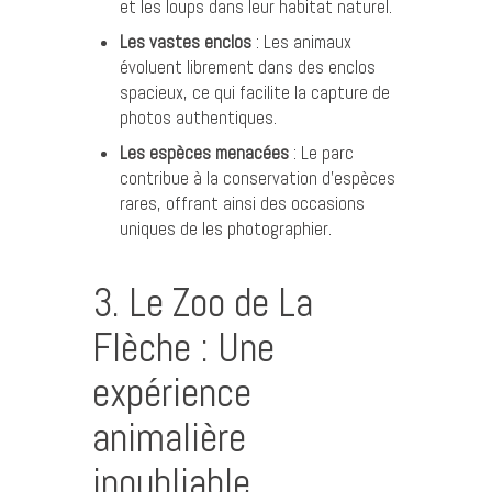
et les loups dans leur habitat naturel.
Les vastes enclos
: Les animaux
évoluent librement dans des enclos
spacieux, ce qui facilite la capture de
photos authentiques.
Les espèces menacées
: Le parc
contribue à la conservation d’espèces
rares, offrant ainsi des occasions
uniques de les photographier.
3. Le Zoo de La
Flèche : Une
expérience
animalière
inoubliable