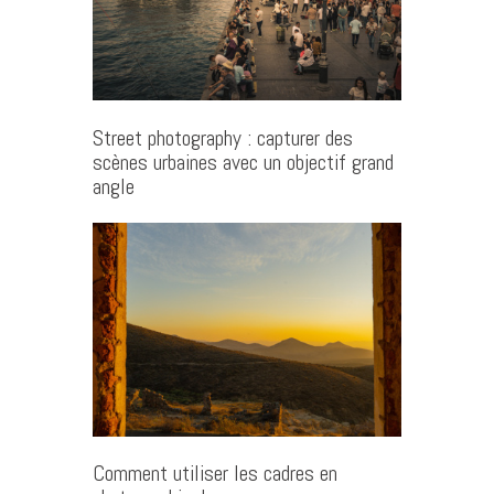
Street photography : capturer des
scènes urbaines avec un objectif grand
angle
Comment utiliser les cadres en