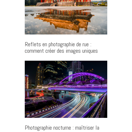
Reflets en photographie de rue :
comment créer des images uniques
Photographie nocturne : maîtriser la