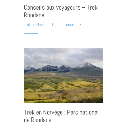
Conseils aux voyageurs – Trek
Rondane
Trek en Norvège : Parc national de Rondane
Trek en Norvège : Parc national
de Rondane