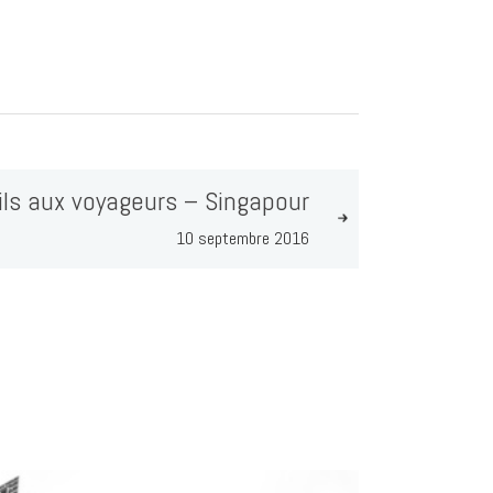
ls aux voyageurs – Singapour
10 septembre 2016