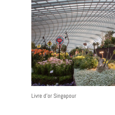
Livre d’or Singapour