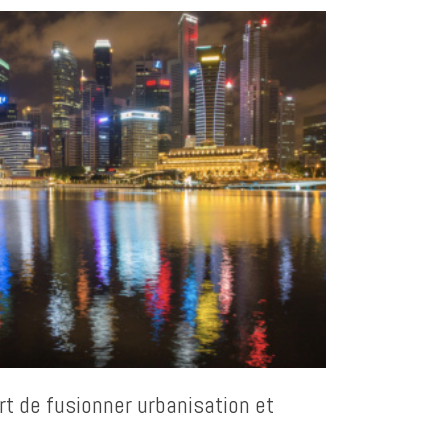
rt de fusionner urbanisation et