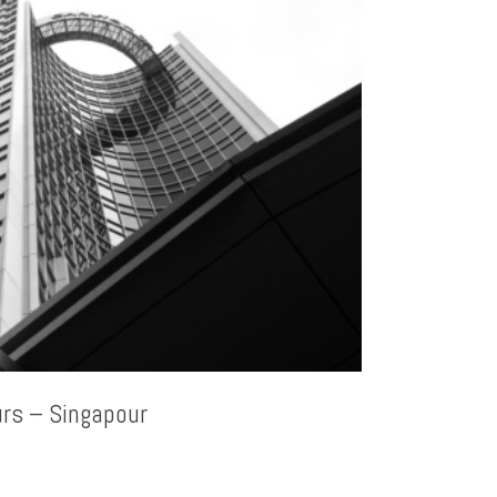
urs – Singapour