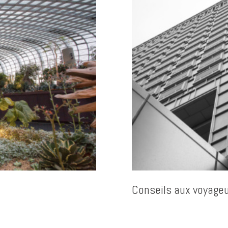
Conseils aux voyage