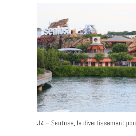
J4 – Sentosa, le divertissement pou