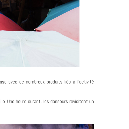
ise avec de nombreux produits liés à l’activité
’ile. Une heure durant, les danseurs revisitent un