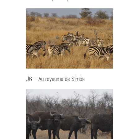
J6 – Au royaume de Simba