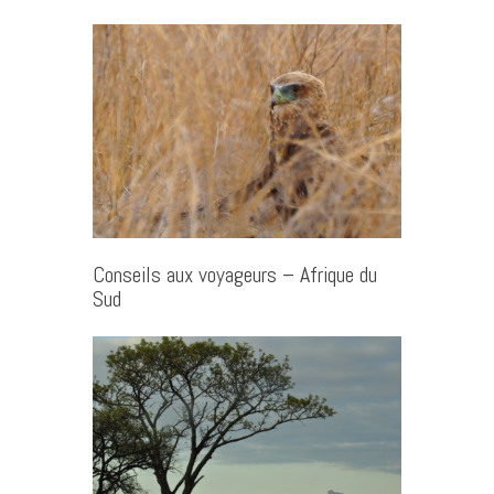
Conseils aux voyageurs – Afrique du
Sud