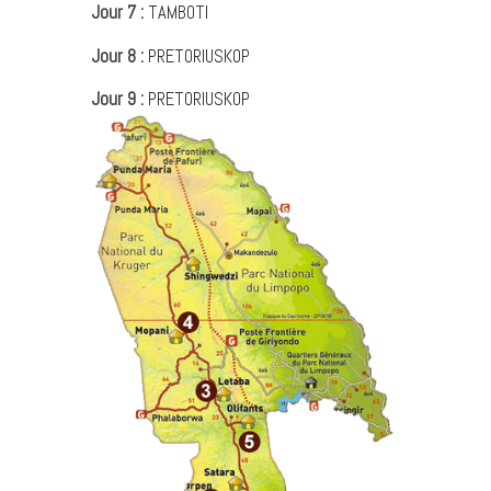
Jour 7 :
TAMBOTI
Jour 8 :
PRETORIUSKOP
Jour 9 :
PRETORIUSKOP