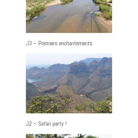
J3 – Premiers enchantements
J2 – Safari party !