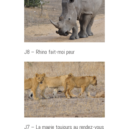
J8 – Rhino fait-moi peur
J7 – La magie toujours au rendez-vous