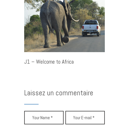
J1 – Welcome to Africa
Laissez un commentaire