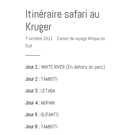
Itinéraire safari au
Kruger
7 octobre 2011
Carnet de voyage Afrique du
Sud
Jour 1 :
WHITE RIVER (En dehors du parc)
Jour 2 :
TAMBOTI
Jour 3 :
LETABA
Jour 4 :
MOPANI
Jour 5 :
OLIFANTS
Jour 6 :
TAMBOTI