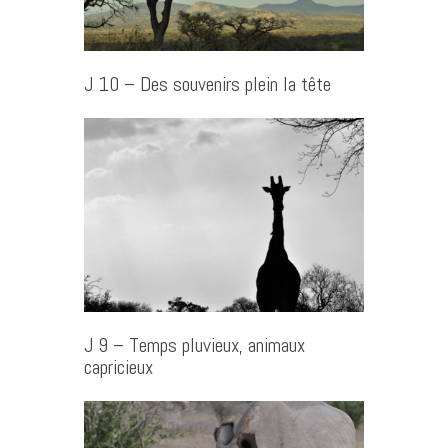
J 10 – Des souvenirs plein la tête
J 9 – Temps pluvieux, animaux
capricieux