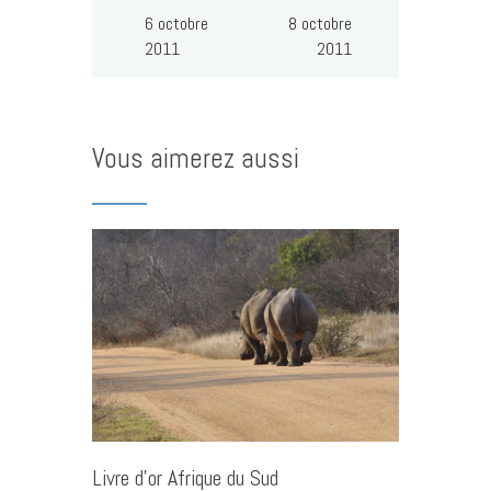
6 octobre
8 octobre
2011
2011
Vous aimerez aussi
Livre d’or Afrique du Sud