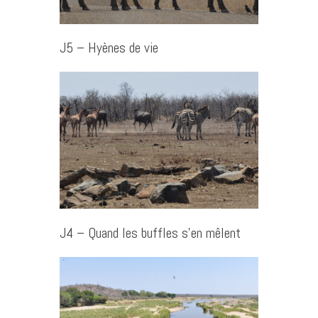
J5 – Hyènes de vie
J4 – Quand les buffles s’en mêlent