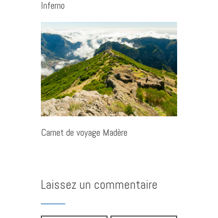
Inferno
Carnet de voyage Madère
Laissez un commentaire