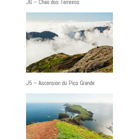
J6 – Chao dos Terreiros
J5 – Ascension du Pico Grande