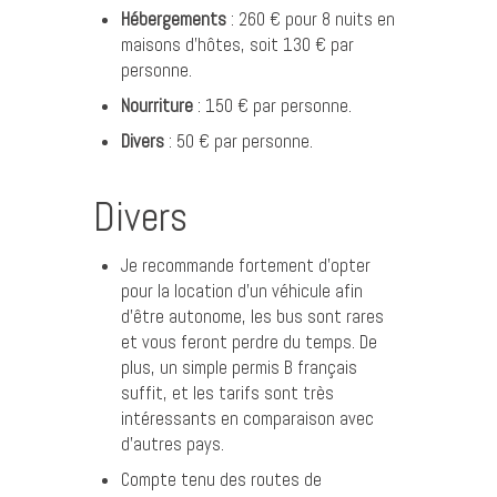
Hébergements
: 260 € pour 8 nuits en
maisons d’hôtes, soit 130 € par
personne.
Nourriture
: 150 € par personne.
Divers
: 50 € par personne.
Divers
Je recommande fortement d’opter
pour la location d’un véhicule afin
d’être autonome, les bus sont rares
et vous feront perdre du temps. De
plus, un simple permis B français
suffit, et les tarifs sont très
intéressants en comparaison avec
d’autres pays.
Compte tenu des routes de