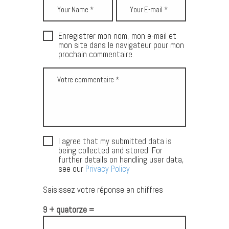
Enregistrer mon nom, mon e-mail et
mon site dans le navigateur pour mon
prochain commentaire.
I agree that my submitted data is
being collected and stored. For
further details on handling user data,
see our
Privacy Policy
Saisissez votre réponse en chiffres
9 + quatorze =