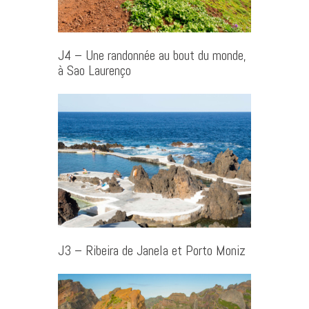
J4 – Une randonnée au bout du monde,
à Sao Laurenço
J3 – Ribeira de Janela et Porto Moniz