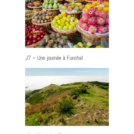
J7 – Une journée à Funchal