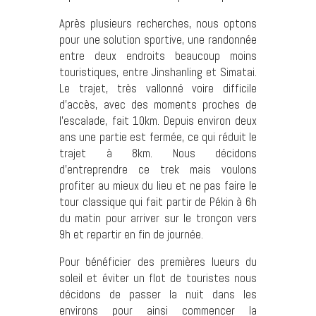
Après plusieurs recherches, nous optons
pour une solution sportive, une randonnée
entre deux endroits beaucoup moins
touristiques, entre Jinshanling et Simatai.
Le trajet, très vallonné voire difficile
d’accès, avec des moments proches de
l’escalade, fait 10km. Depuis environ deux
ans une partie est fermée, ce qui réduit le
trajet à 8km. Nous décidons
d’entreprendre ce trek mais voulons
profiter au mieux du lieu et ne pas faire le
tour classique qui fait partir de Pékin à 6h
du matin pour arriver sur le tronçon vers
9h et repartir en fin de journée.
Pour bénéficier des premières lueurs du
soleil et éviter un flot de touristes nous
décidons de passer la nuit dans les
environs pour ainsi commencer la