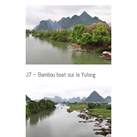
J7 – Bambou boat sur le Yulong