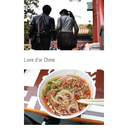
Livre d’or Chine