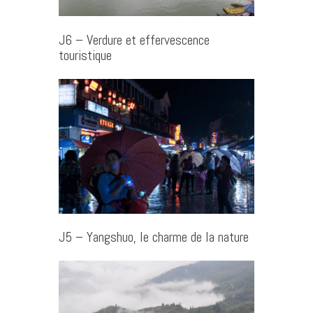
J6 – Verdure et effervescence
touristique
J5 – Yangshuo, le charme de la nature