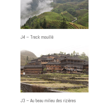
J4 – Treck mouillé
J3 – Au beau milieu des rizières