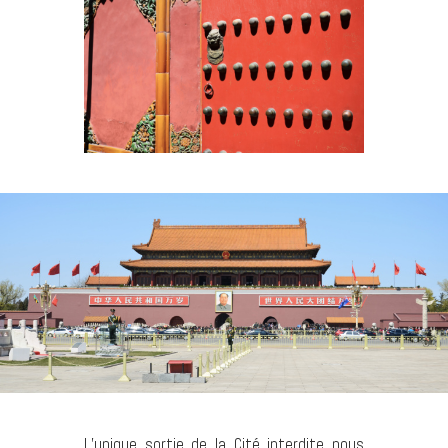
L’unique sortie de la Cité interdite nous