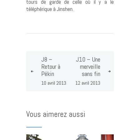
tours de garde de celle où il y a le
téléphérique à Jinshen.
J8 –
J10 – Une
Retour à
merveille
Pékin
sans fin
10 avril 2013
12 avril 2013
Vous aimerez aussi