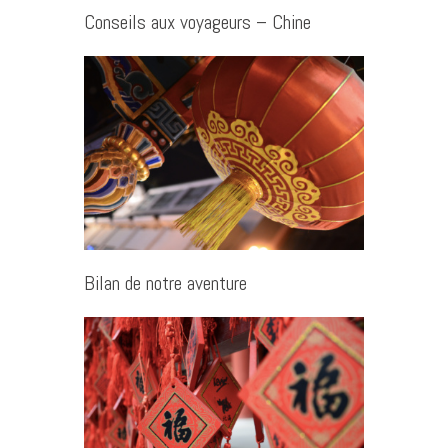
Conseils aux voyageurs – Chine
Bilan de notre aventure