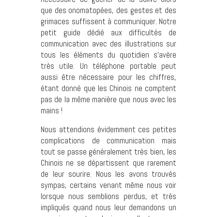
que des onomatopées, des gestes et des
grimaces suffissent à communiquer. Notre
petit guide dédié aux difficultés de
communication avec des illustrations sur
tous les éléments du quotidien s’avère
très utile. Un téléphone portable peut
aussi être nécessaire pour les chiffres,
étant donné que les Chinois ne comptent
pas de la même manière que nous avec les
mains !
Nous attendions évidemment ces petites
complications de communication mais
tout se passe généralement très bien, les
Chinois ne se départissent que rarement
de leur sourire. Nous les avons trouvés
sympas, certains venant même nous voir
lorsque nous semblions perdus, et très
impliqués quand nous leur demandons un