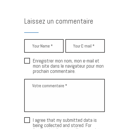
Laissez un commentaire
Enregistrer mon nom, mon e-mail et
mon site dans le navigateur pour mon
prochain commentaire.
I agree that my submitted data is
being collected and stored. For