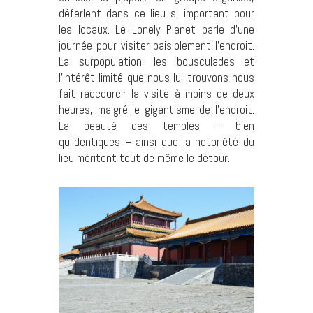
déferlent dans ce lieu si important pour
les locaux. Le Lonely Planet parle d’une
journée pour visiter paisiblement l’endroit.
La surpopulation, les bousculades et
l’intérêt limité que nous lui trouvons nous
fait raccourcir la visite à moins de deux
heures, malgré le gigantisme de l’endroit.
La beauté des temples – bien
qu’identiques – ainsi que la notoriété du
lieu méritent tout de même le détour.