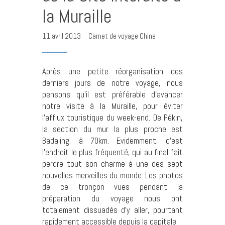
la Muraille
11 avril 2013
Carnet de voyage Chine
Après une petite réorganisation des
derniers jours de notre voyage, nous
pensons qu’il est préférable d’avancer
notre visite à la Muraille, pour éviter
l’afflux touristique du week-end. De Pékin,
la section du mur la plus proche est
Badaling, à 70km. Evidemment, c’est
l’endroit le plus fréquenté, qui au final fait
perdre tout son charme à une des sept
nouvelles merveilles du monde. Les photos
de ce tronçon vues pendant la
préparation du voyage nous ont
totalement dissuadés d’y aller, pourtant
rapidement accessible depuis la capitale.