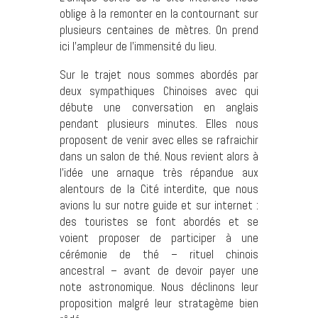
oblige à la remonter en la contournant sur
plusieurs centaines de mètres. On prend
ici l’ampleur de l’immensité du lieu.
Sur le trajet nous sommes abordés par
deux sympathiques Chinoises avec qui
débute une conversation en anglais
pendant plusieurs minutes. Elles nous
proposent de venir avec elles se rafraichir
dans un salon de thé. Nous revient alors à
l’idée une arnaque très répandue aux
alentours de la Cité interdite, que nous
avions lu sur notre guide et sur internet :
des touristes se font abordés et se
voient proposer de participer à une
cérémonie de thé – rituel chinois
ancestral – avant de devoir payer une
note astronomique. Nous déclinons leur
proposition malgré leur stratagème bien