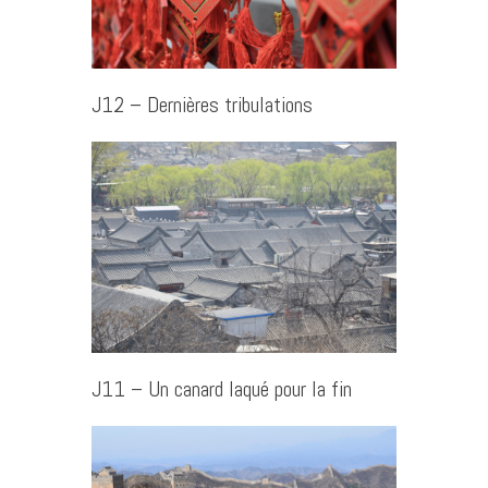
J12 – Dernières tribulations
J11 – Un canard laqué pour la fin