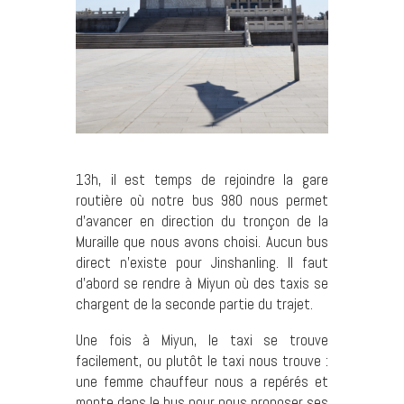
13h, il est temps de rejoindre la gare
routière où notre bus 980 nous permet
d’avancer en direction du tronçon de la
Muraille que nous avons choisi. Aucun bus
direct n’existe pour Jinshanling. Il faut
d’abord se rendre à Miyun où des taxis se
chargent de la seconde partie du trajet.
Une fois à Miyun, le taxi se trouve
facilement, ou plutôt le taxi nous trouve :
une femme chauffeur nous a repérés et
monte dans le bus pour nous proposer ses