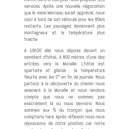
services. Après une nouvelle négociation
que le mime Marceau aurait apprécié, nous
voici à bord de son véhicule pour les 80km
restants. Les paysages deviennent plus
montagneux et la température plus
fraiche.
A 16h30 elle nous dépose devant un
semblant d’hôtel, à 800 mètres d’une des
entrées vers la Muraille. L’hôtel est
spartiate et glacial : la température
fleurte avec les 0° en fin de journée. Nous
partons à la découverte du chemin nous
amenant à la Muraille et nous rendons
compte que nous ne sommes pas
exactement là où nous devrions. Nous
sommes aux ¾ du tronçon que nous
comptions faire. Après réflexion nous nous
réjouissons de notre position car notre