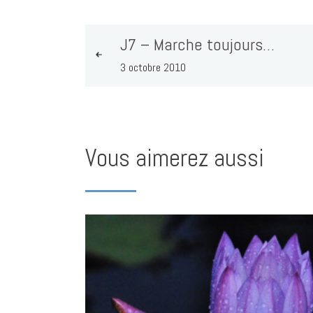
J7 – Marche toujours…
3 octobre 2010
Vous aimerez aussi