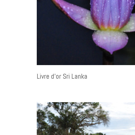
Livre d’or Sri Lanka