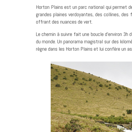
Horton Plains est un parc national qui permet de
grandes plaines verdoyantes, des collines, des 
offrant des nuances de vert.
Le chemin à suivre fait une boucle d’environ 3h 
du monde. Un panorama magistral sur des kilomè
règne dans les Horton Plains et lui confère un a