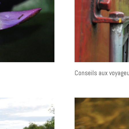
Conseils aux voyageu