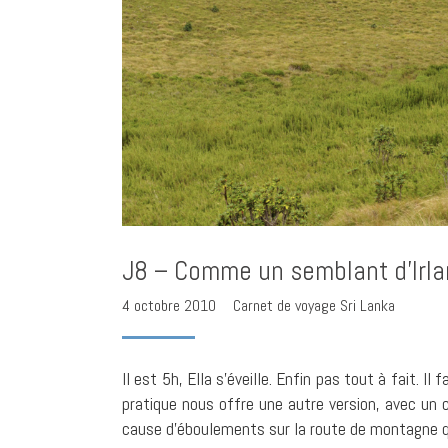
J8 – Comme un semblant d’Irl
4 octobre 2010
Carnet de voyage Sri Lanka
Il est 5h, Ella s’éveille. Enfin pas tout à fait. I
pratique nous offre une autre version, avec un 
cause d’éboulements sur la route de montagne q