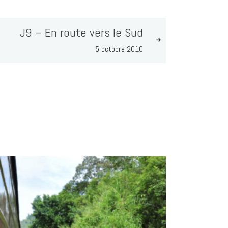
J9 – En route vers le Sud
5 octobre 2010