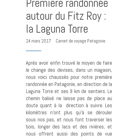
Première randonnée
autour du Fitz Roy :
la Laguna Torre
24 mars 2017
Carnet de voyage Patagonie
Après avoir enfin trouvé le moyen de faire
le change des devises, dans un magasin,
nous voici chaussés pour notre première
randonnée en Patagonie, en direction de la
Laguna Torre et ses 9 km de sentiers. Le
chemin balisé ne laisse pas de place au
doute quant à la direction à suivre. Les
kilomètres n’ont plus qu’à se dérouler
sous nos pas, et nous font traverser les
bois, longer des lacs et des rivières, et
nous offrent aussi des points de vue