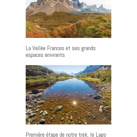
La Vallée Frances et ses grands
espaces enivrants
Première étape de notre trek, le Lago