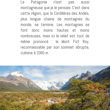
La Patagonie n’est pas aussi
montagneuse que je le pensais. C’est dans
cette région, que la Cordillères des Andes,
plus longue chaine de montagnes du
monde, se termine. Les montagnes se
font donc moins hautes et moins
nombreuses, mais ici le relief est tout de
même prononcé : le Mont Fizt Roy,
reconnaissable par son sommet abrupte,
culmine à 3360 m.