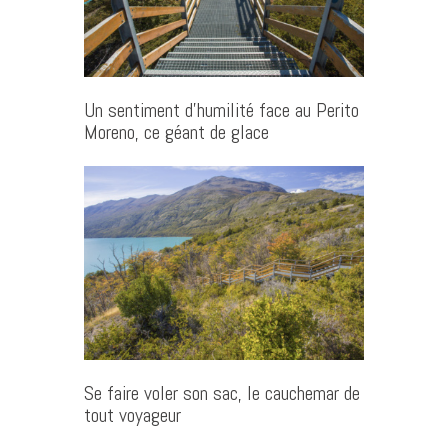
Un sentiment d’humilité face au Perito
Moreno, ce géant de glace
Se faire voler son sac, le cauchemar de
tout voyageur