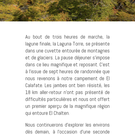
Au bout de trois heures de marche, la
lagune finale, la Laguna Torre, se présente
dans une cuvette entourée de montagnes
et de glaciers. La pause déjeuner s’impose
dans ce lieu magnifique et reposant. C’est
à l’issue de sept heures de randonnée que
nous revenons à notre campement de El
Calafate. Les jambes ont bien résisté, les
18 km aller-retour n’ont pas présenté de
difficultés particulières et nous ont offert
un premier aperçu de la magnifique région
qui entoure El Chalten.
Nous continuerons d’explorer les environs
dès demain, à l’occasion d’une seconde