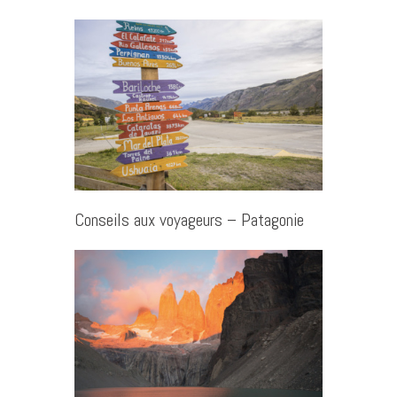
Conseils aux voyageurs – Patagonie