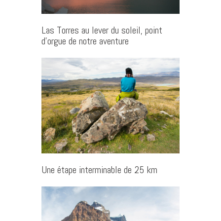
Las Torres au lever du soleil, point
d’orgue de notre aventure
Une étape interminable de 25 km