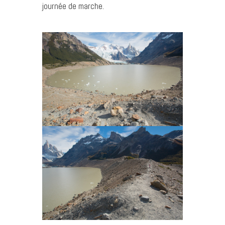
journée de marche.