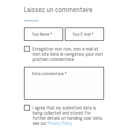
Laissez un commentaire
Enregistrer mon nom, mon e-mail et
mon site dans le navigateur pour mon
prochain commentaire.
I agree that my submitted data is
being collected and stored. For
further details on handling user data,
see our
Privacy Policy