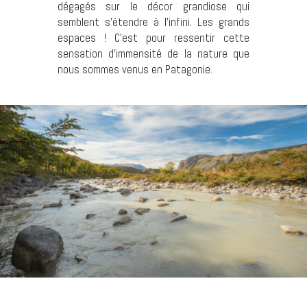
dégagés sur le décor grandiose qui
semblent s’étendre à l’infini. Les grands
espaces ! C’est pour ressentir cette
sensation d’immensité de la nature que
nous sommes venus en Patagonie.