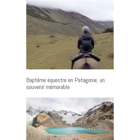
Baptême équestre en Patagonie, un
souvenir mémorable