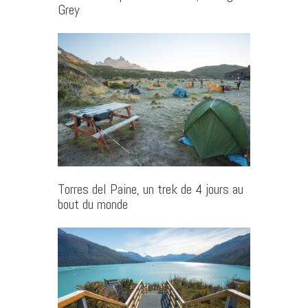
Grey
Torres del Paine, un trek de 4 jours au
bout du monde