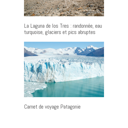
La Laguna de los Tres : randonnée, eau
turquoise, glaciers et pics abruptes
Carnet de voyage Patagonie