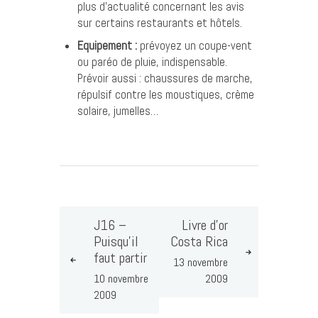
plus d’actualité concernant les avis
sur certains restaurants et hôtels.
Equipement :
prévoyez un coupe-vent
ou paréo de pluie, indispensable.
Prévoir aussi : chaussures de marche,
répulsif contre les moustiques, crème
solaire, jumelles…
J16 –
Livre d’or
Puisqu’il
Costa Rica
faut partir
13 novembre
10 novembre
2009
2009