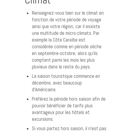
Renseignez-vous bien sur le climat en
fonction de votre période de voyage
ainsi que votre région, car il esxiste
une multitude de micro-climats. Par
exemple la Côte Caraïbe est
considérée comme en période sèche
en septembre-octobre, alors qu’ils
comptent parmi les mois les plus
pluvieux dans le reste du pays.
La saison touristique commence en
décembre, avec beaucoup
d’Américains.
Préférez la période hors saison afin de
pouvoir bénéficier de tarifs plus
avantageux pour les hôtels et
excursions.
Si vous partez hors saison, il n’est pas