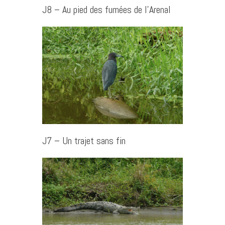
J8 – Au pied des fumées de l’Arenal
J7 – Un trajet sans fin