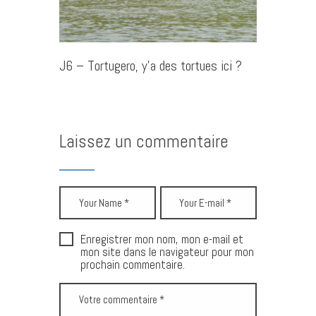
J6 – Tortugero, y’a des tortues ici ?
Laissez un commentaire
Enregistrer mon nom, mon e-mail et
mon site dans le navigateur pour mon
prochain commentaire.