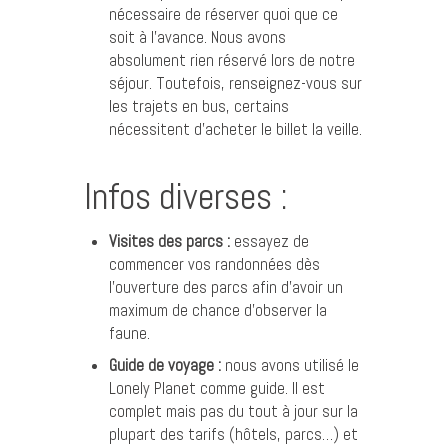
nécessaire de réserver quoi que ce
soit à l’avance. Nous avons
absolument rien réservé lors de notre
séjour. Toutefois, renseignez-vous sur
les trajets en bus, certains
nécessitent d’acheter le billet la veille.
Infos diverses :
Visites des parcs :
essayez de
commencer vos randonnées dès
l’ouverture des parcs afin d’avoir un
maximum de chance d’observer la
faune.
Guide de voyage :
nous avons utilisé le
Lonely Planet comme guide. Il est
complet mais pas du tout à jour sur la
plupart des tarifs (hôtels, parcs…) et