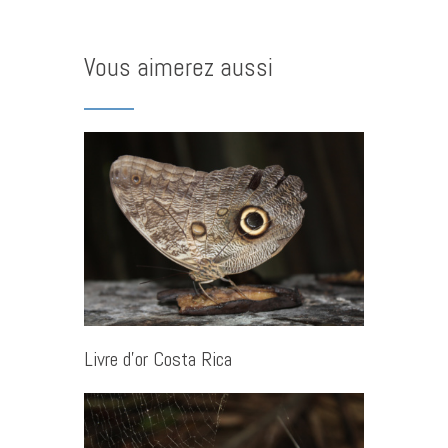
Vous aimerez aussi
Livre d’or Costa Rica