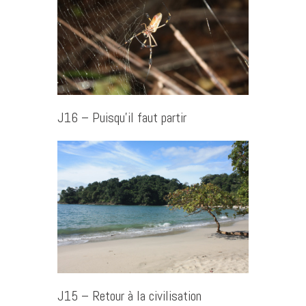
J16 – Puisqu’il faut partir
J15 – Retour à la civilisation