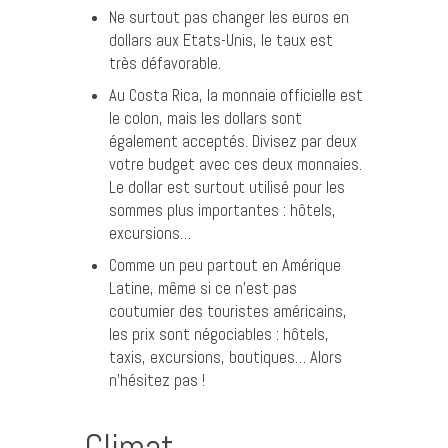
Ne surtout pas changer les euros en
dollars aux Etats-Unis, le taux est
très défavorable.
Au Costa Rica, la monnaie officielle est
le colon, mais les dollars sont
également acceptés. Divisez par deux
votre budget avec ces deux monnaies.
Le dollar est surtout utilisé pour les
sommes plus importantes : hôtels,
excursions…
Comme un peu partout en Amérique
Latine, même si ce n’est pas
coutumier des touristes américains,
les prix sont négociables : hôtels,
taxis, excursions, boutiques… Alors
n’hésitez pas !
Climat