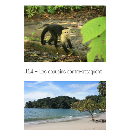
J14 – Les capucins contre-attaquent