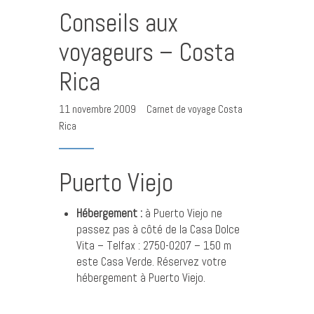
Conseils aux
voyageurs – Costa
Rica
11 novembre 2009
Carnet de voyage Costa
Rica
Puerto Viejo
Hébergement :
à Puerto Viejo ne
passez pas à côté de la Casa Dolce
Vita – Telfax : 2750-0207 – 150 m
este Casa Verde.
Réservez votre
hébergement à Puerto Viejo
.