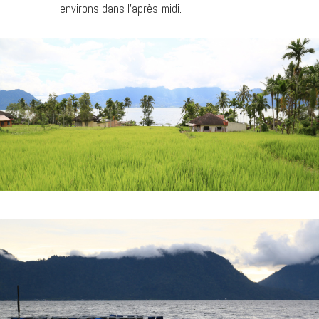
environs dans l’après-midi.