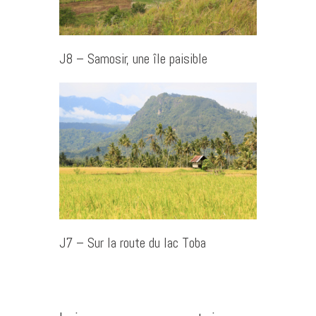
J8 – Samosir, une île paisible
J7 – Sur la route du lac Toba