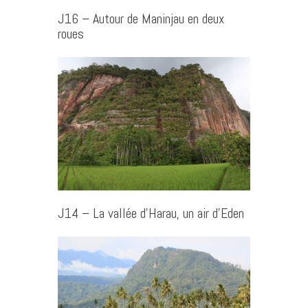
J16 – Autour de Maninjau en deux
roues
J14 – La vallée d’Harau, un air d’Eden