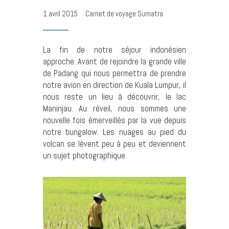
1 avril 2015
Carnet de voyage Sumatra
La fin de notre séjour indonésien
approche. Avant de rejoindre la grande ville
de Padang qui nous permettra de prendre
notre avion en direction de Kuala Lumpur, il
nous reste un lieu à découvrir, le lac
Maninjau. Au réveil, nous sommes une
nouvelle fois émerveillés par la vue depuis
notre bungalow. Les nuages au pied du
volcan se lèvent peu à peu et deviennent
un sujet photographique.