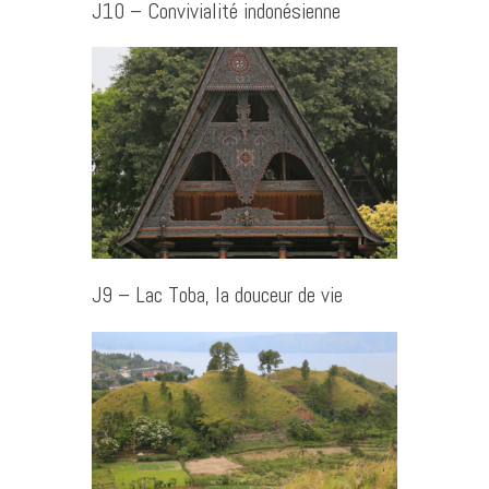
J10 – Convivialité indonésienne
J9 – Lac Toba, la douceur de vie