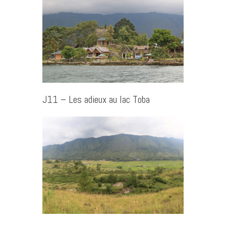
J11 – Les adieux au lac Toba