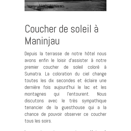
Coucher de soleil à
Maninjau
Depuis la terrasse de notre hôtel nous
avons enfin le loisir d’assister à notre
premier coucher de soleil coloré à
Sumatra. La coloration du ciel change
toutes les dix secondes et éclaire une
dernière fois aujourd’hui le lac et les
montagnes qui l’entourent. Nous
discutons avec le très sympathique
tenancier de la guesthouse qui a la
chance de pouvoir observer ce coucher
tous les soirs.