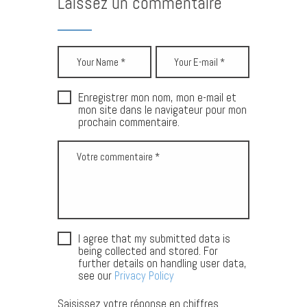
Laissez un commentaire
Enregistrer mon nom, mon e-mail et
mon site dans le navigateur pour mon
prochain commentaire.
I agree that my submitted data is
being collected and stored. For
further details on handling user data,
see our
Privacy Policy
Saisissez votre réponse en chiffres