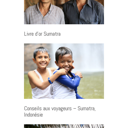
Livre d’or Sumatra
Conseils aux voyageurs – Sumatra,
Indonésie