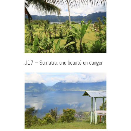
J17 – Sumatra, une beauté en danger