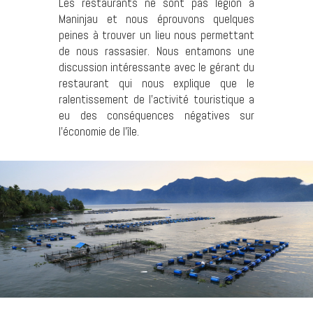
Les restaurants ne sont pas légion à
Maninjau et nous éprouvons quelques
peines à trouver un lieu nous permettant
de nous rassasier. Nous entamons une
discussion intéressante avec le gérant du
restaurant qui nous explique que le
ralentissement de l’activité touristique a
eu des conséquences négatives sur
l’économie de l’île.