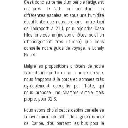
C’est donc au terme d’un périple fatiguant
de près de 21h, en comptant les
différentes escales, et sous une humidité
étouffante que nous prenons notre taxi
de l’aéroport à 21H, pour rejoindre Casa
Hilda, une cabina (maison d’hôtes, solution
d’hébergement très utilisée) que nous
conseille notre guide de voyage, le Lonely
Planet.
Malgré les propositions d’hôtels de notre
taxi et une porte close à notre arrivée,
nous frappons à la porte et sommes très
agréablement accueillis par l’hôte, qui
nous propose une chambre simple mais
propre, pour 31 $.
Nous avons choisi cette cabina car elle se
trouve à moins de 500m de la gare routière
del Caribe, d’où partent les bus pour la