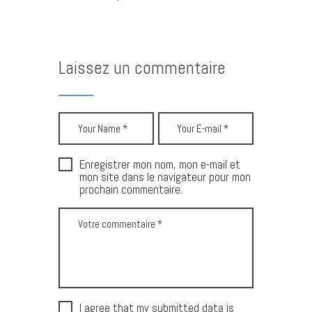
Laissez un commentaire
Enregistrer mon nom, mon e-mail et
mon site dans le navigateur pour mon
prochain commentaire.
I agree that my submitted data is