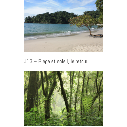
J13 – Plage et soleil, le retour