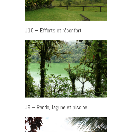
J10 – Efforts et réconfort
J9 – Rando, lagune et piscine