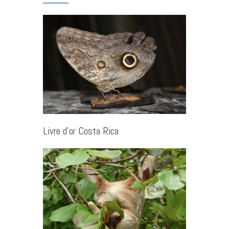
Livre d’or Costa Rica