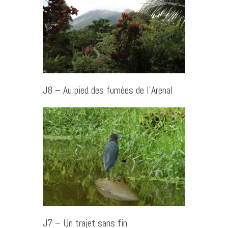
J8 – Au pied des fumées de l’Arenal
J7 – Un trajet sans fin