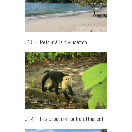
J15 – Retour à la civilisation
J14 – Les capucins contre-attaquent