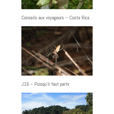
Conseils aux voyageurs – Costa Rica
J16 – Puisqu’il faut partir