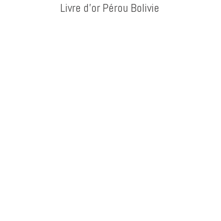
Livre d’or Pérou Bolivie