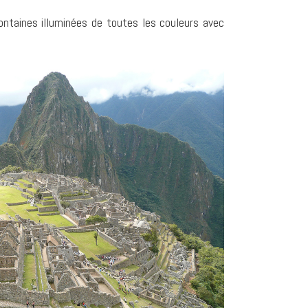
fontaines illuminées de toutes les couleurs avec