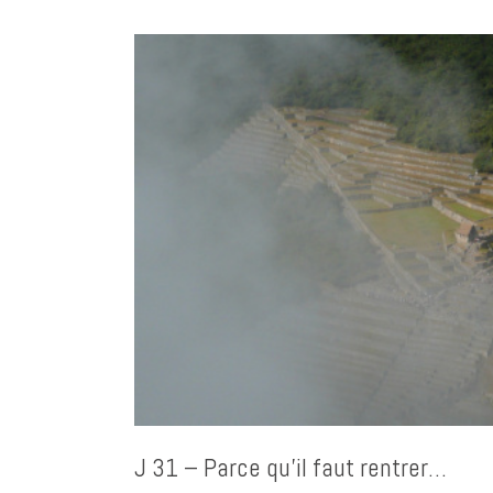
J 31 – Parce qu’il faut rentrer…