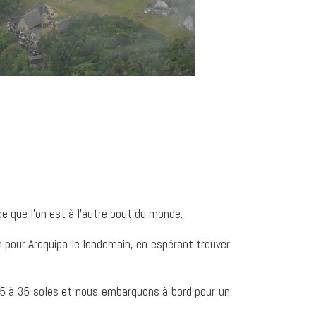
e que l’on est à l’autre bout du monde.
 pour Arequipa le lendemain, en espérant trouver
 45 à 35 soles et nous embarquons à bord pour un