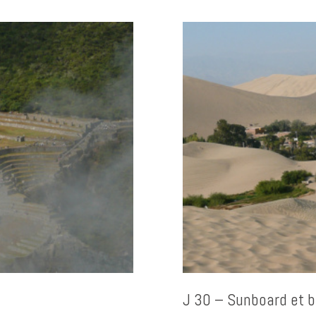
J 30 – Sunboard et 