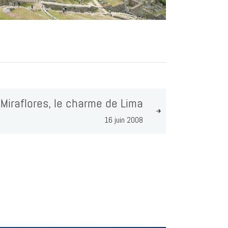
 Miraflores, le charme de Lima
16 juin 2008