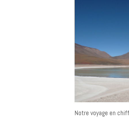
Notre voyage en chif