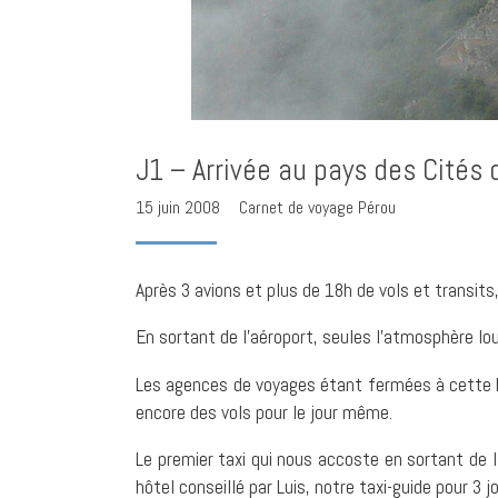
J1 – Arrivée au pays des Cités 
15 juin 2008
Carnet de voyage Pérou
Après 3 avions et plus de 18h de vols et transits,
En sortant de l’aéroport, seules l’atmosphère lo
Les agences de voyages étant fermées à cette he
encore des vols pour le jour même.
Le premier taxi qui nous accoste en sortant de 
hôtel conseillé par Luis, notre taxi-guide pour 3 jo