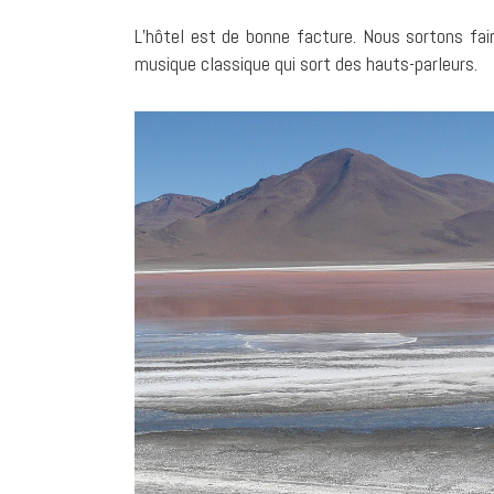
L’hôtel est de bonne facture. Nous sortons fair
musique classique qui sort des hauts-parleurs.