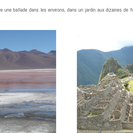
e une ballade dans les environs, dans un jardin aux dizaines de 