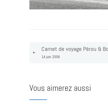
Carnet de voyage Pérou & Bo
14 juin 2008
Vous aimerez aussi