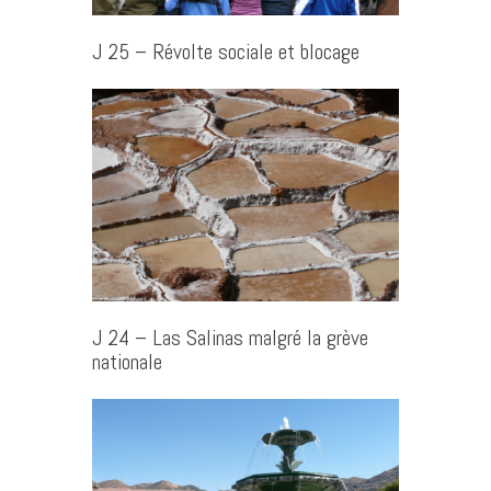
J 25 – Révolte sociale et blocage
J 24 – Las Salinas malgré la grève
nationale