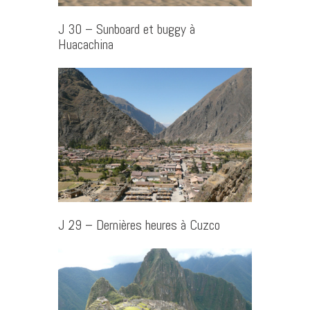
J 30 – Sunboard et buggy à
Huacachina
J 29 – Dernières heures à Cuzco