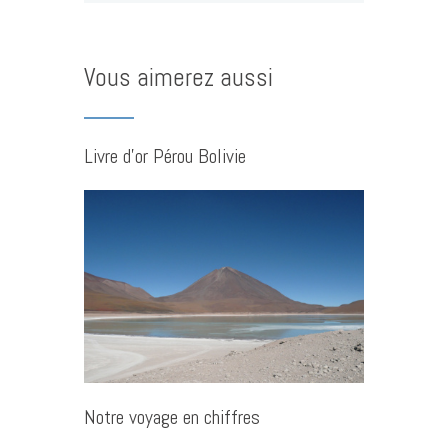
Vous aimerez aussi
Livre d’or Pérou Bolivie
Notre voyage en chiffres