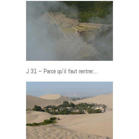
J 31 – Parce qu’il faut rentrer…