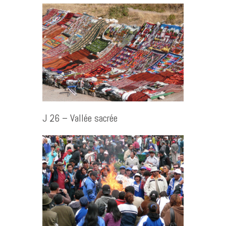
J 26 – Vallée sacrée