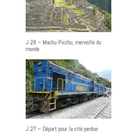
J 28 – Machu Picchu, merveille du
monde
J 27 – Départ pour la cité perdue