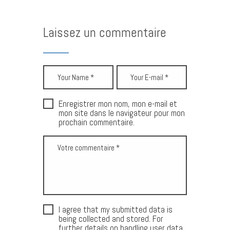
Laissez un commentaire
Enregistrer mon nom, mon e-mail et
mon site dans le navigateur pour mon
prochain commentaire.
I agree that my submitted data is
being collected and stored. For
further details on handling user data,