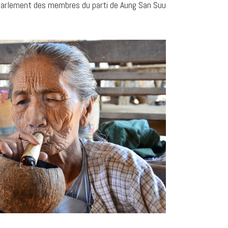
u parlement des membres du parti de Aung San Suu