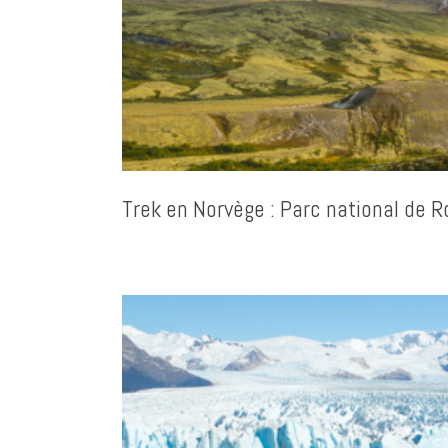
Trek en Norvège : Parc national de 