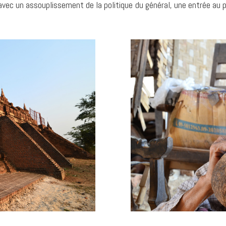
avec un assouplissement de la politique du général, une entrée a