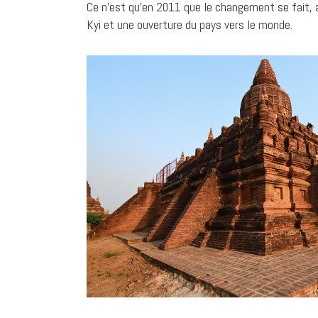
Ce n’est qu’en 2011 que le changement se fait, 
Kyi et une ouverture du pays vers le monde.