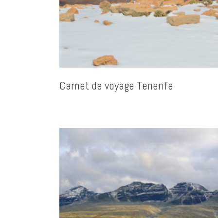
Carnet de voyage Tenerife