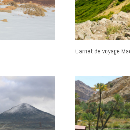
Carnet de voyage Ma