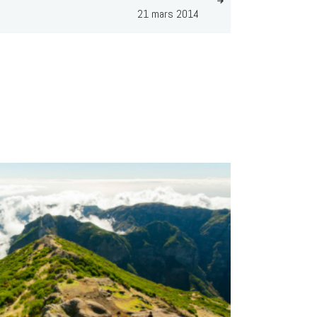
21 mars 2014