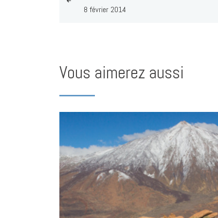
8 février 2014
Vous aimerez aussi