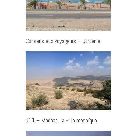
Conseils aux voyageurs – Jordanie
J11 – Madaba, la ville mosaïque