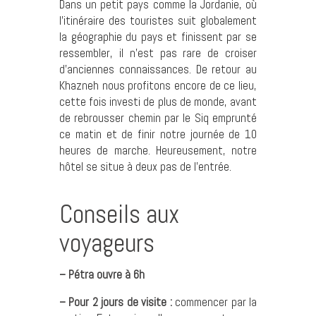
Dans un petit pays comme la Jordanie, où
l’itinéraire des touristes suit globalement
la géographie du pays et finissent par se
ressembler, il n’est pas rare de croiser
d’anciennes connaissances. De retour au
Khazneh nous profitons encore de ce lieu,
cette fois investi de plus de monde, avant
de rebrousser chemin par le Siq emprunté
ce matin et de finir notre journée de 10
heures de marche. Heureusement, notre
hôtel se situe à deux pas de l’entrée.
Conseils aux
voyageurs
– Pétra ouvre à 6h
– Pour 2 jours de visite :
commencer par la