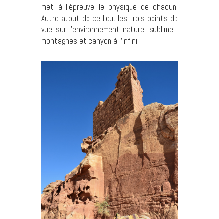
met à l’épreuve le physique de chacun.
Autre atout de ce lieu, les trois points de
vue sur l’environnement naturel sublime :
montagnes et canyon à l’infini…