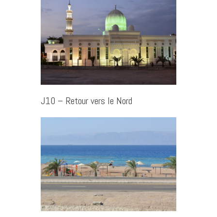
J10 – Retour vers le Nord