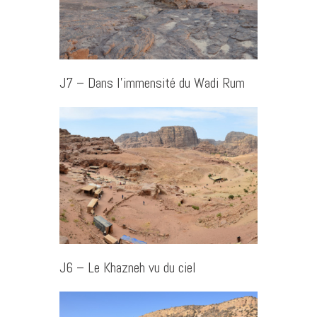
J7 – Dans l’immensité du Wadi Rum
J6 – Le Khazneh vu du ciel