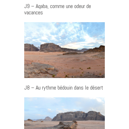
J9 – Aqaba, comme une odeur de
vacances
J8 – Au rythme bédouin dans le désert