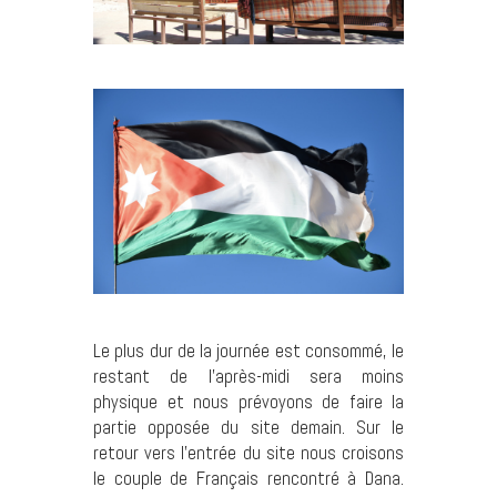
Le plus dur de la journée est consommé, le
restant de l’après-midi sera moins
physique et nous prévoyons de faire la
partie opposée du site demain. Sur le
retour vers l’entrée du site nous croisons
le couple de Français rencontré à Dana.