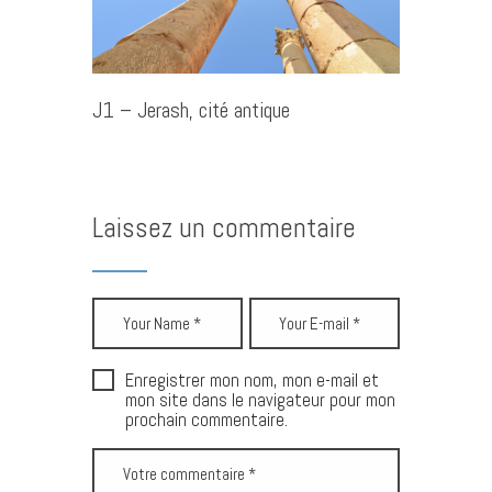
J1 – Jerash, cité antique
Laissez un commentaire
Enregistrer mon nom, mon e-mail et
mon site dans le navigateur pour mon
prochain commentaire.