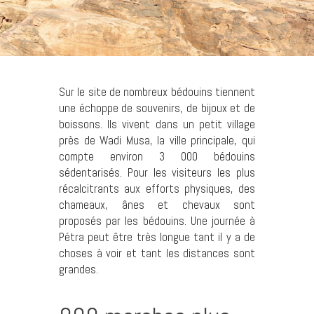
Sur le site de nombreux bédouins tiennent
une échoppe de souvenirs, de bijoux et de
boissons. Ils vivent dans un petit village
près de Wadi Musa, la ville principale, qui
compte environ 3 000 bédouins
sédentarisés. Pour les visiteurs les plus
récalcitrants aux efforts physiques, des
chameaux, ânes et chevaux sont
proposés par les bédouins. Une journée à
Pétra peut être très longue tant il y a de
choses à voir et tant les distances sont
grandes.