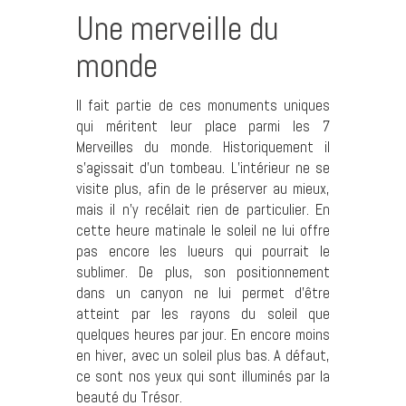
Une merveille du
monde
Il fait partie de ces monuments uniques
qui méritent leur place parmi les 7
Merveilles du monde. Historiquement il
s’agissait d’un tombeau. L’intérieur ne se
visite plus, afin de le préserver au mieux,
mais il n’y recélait rien de particulier. En
cette heure matinale le soleil ne lui offre
pas encore les lueurs qui pourrait le
sublimer. De plus, son positionnement
dans un canyon ne lui permet d’être
atteint par les rayons du soleil que
quelques heures par jour. En encore moins
en hiver, avec un soleil plus bas. A défaut,
ce sont nos yeux qui sont illuminés par la
beauté du Trésor.