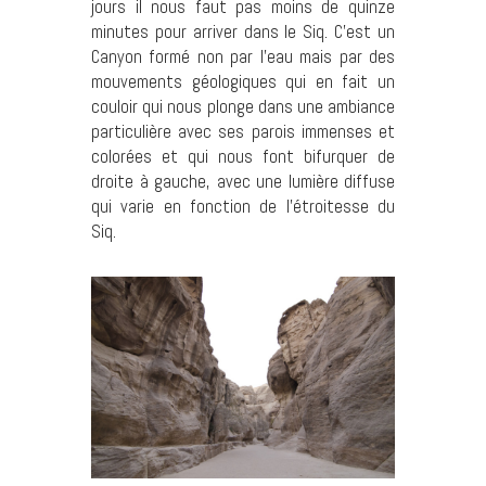
jours il nous faut pas moins de quinze
minutes pour arriver dans le Siq. C’est un
Canyon formé non par l’eau mais par des
mouvements géologiques qui en fait un
couloir qui nous plonge dans une ambiance
particulière avec ses parois immenses et
colorées et qui nous font bifurquer de
droite à gauche, avec une lumière diffuse
qui varie en fonction de l’étroitesse du
Siq.