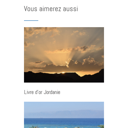
Vous aimerez aussi
Livre d’or Jordanie