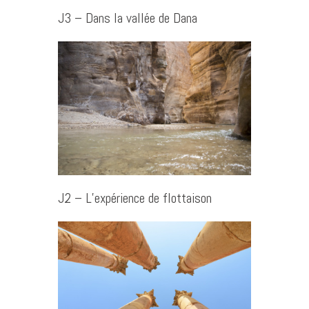
J3 – Dans la vallée de Dana
J2 – L’expérience de flottaison