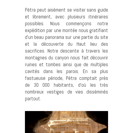
Pétra peut aisément se visiter sans guide
et librement, avec plusieurs itinéraires
possibles. Nous commençons notre
expédition par une montée nous gratifiant
d’un beau panorama sur une partie du site
et la découverte du Haut lieu des
sacrifices. Notre descente à travers les
montagnes du canyon nous fait découvrir
ruines et tombes ainsi que de multiples
cavités dans les parois. En sa plus
fastueuse période, Pétra comptait près
de 30 000 habitants, d’où les très
nombreux vestiges de vies disséminés
partout.