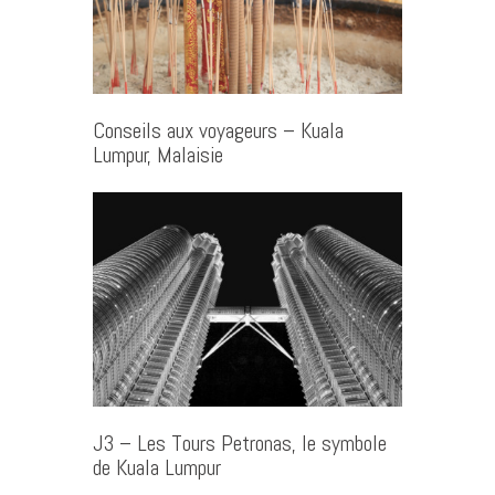
Conseils aux voyageurs – Kuala
Lumpur, Malaisie
J3 – Les Tours Petronas, le symbole
de Kuala Lumpur