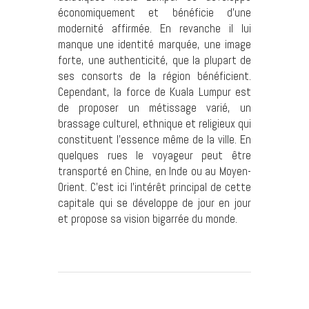
économiquement et bénéficie d’une
modernité affirmée. En revanche il lui
manque une identité marquée, une image
forte, une authenticité, que la plupart de
ses consorts de la région bénéficient.
Cependant, la force de Kuala Lumpur est
de proposer un métissage varié, un
brassage culturel, ethnique et religieux qui
constituent l’essence même de la ville. En
quelques rues le voyageur peut être
transporté en Chine, en Inde ou au Moyen-
Orient. C’est ici l’intérêt principal de cette
capitale qui se développe de jour en jour
et propose sa vision bigarrée du monde.