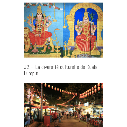
J2 – La diversité culturelle de Kuala
Lumpur