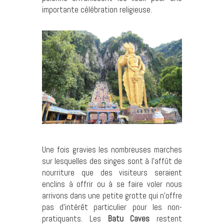
importante célébration religieuse.
Une fois gravies les nombreuses marches
sur lesquelles des singes sont à l’affût de
nourriture que des visiteurs seraient
enclins à offrir ou à se faire voler nous
arrivons dans une petite grotte qui n’offre
pas d’intérêt particulier pour les non-
pratiquants. Les
Batu Caves
restent