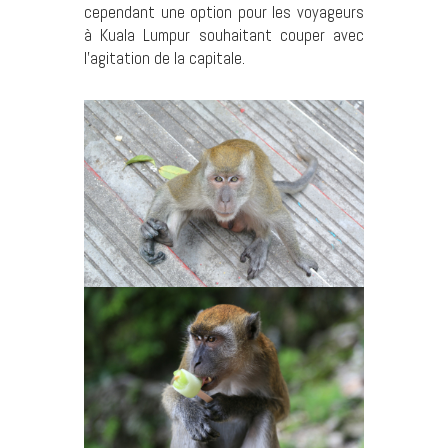
cependant une option pour les voyageurs
à Kuala Lumpur souhaitant couper avec
l’agitation de la capitale.