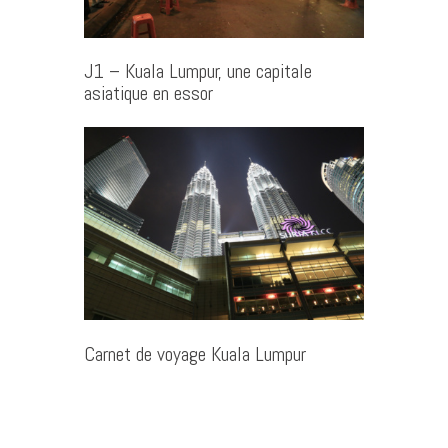
J1 – Kuala Lumpur, une capitale
asiatique en essor
Carnet de voyage Kuala Lumpur