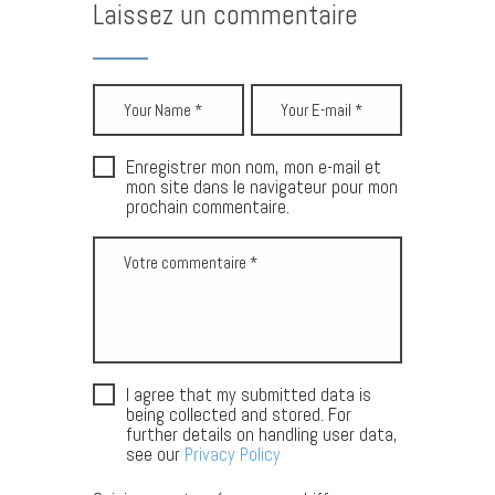
Laissez un commentaire
Enregistrer mon nom, mon e-mail et
mon site dans le navigateur pour mon
prochain commentaire.
I agree that my submitted data is
being collected and stored. For
further details on handling user data,
see our
Privacy Policy