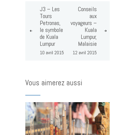
J3 – Les
Conseils
Tours
aux
Petronas,
voyageurs –
le symbole
Kuala
de Kuala
Lumpur,
Lumpur
Malaisie
10 avril 2015
12 avril 2015
Vous aimerez aussi