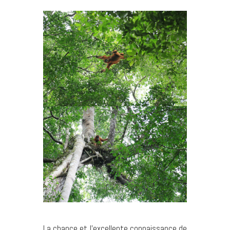
La chance et l’excellente connaissance de