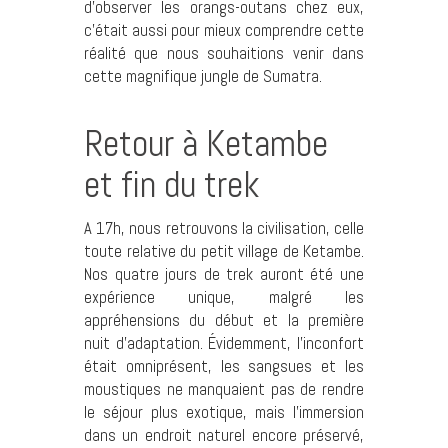
d’observer les orangs-outans chez eux,
c’était aussi pour mieux comprendre cette
réalité que nous souhaitions venir dans
cette magnifique jungle de Sumatra.
Retour à Ketambe
et fin du trek
A 17h, nous retrouvons la civilisation, celle
toute relative du petit village de Ketambe.
Nos quatre jours de trek auront été une
expérience unique, malgré les
appréhensions du début et la première
nuit d’adaptation. Évidemment, l’inconfort
était omniprésent, les sangsues et les
moustiques ne manquaient pas de rendre
le séjour plus exotique, mais l’immersion
dans un endroit naturel encore préservé,