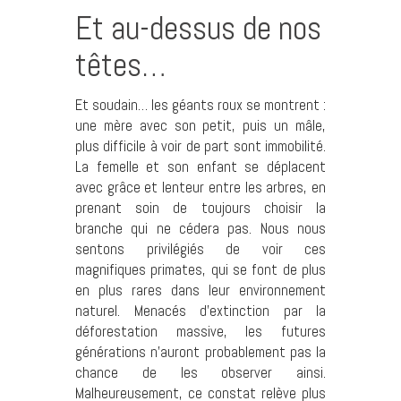
Et au-dessus de nos
têtes…
Et soudain… les géants roux se montrent :
une mère avec son petit, puis un mâle,
plus difficile à voir de part sont immobilité.
La femelle et son enfant se déplacent
avec grâce et lenteur entre les arbres, en
prenant soin de toujours choisir la
branche qui ne cédera pas. Nous nous
sentons privilégiés de voir ces
magnifiques primates, qui se font de plus
en plus rares dans leur environnement
naturel. Menacés d’extinction par la
déforestation massive, les futures
générations n’auront probablement pas la
chance de les observer ainsi.
Malheureusement, ce constat relève plus