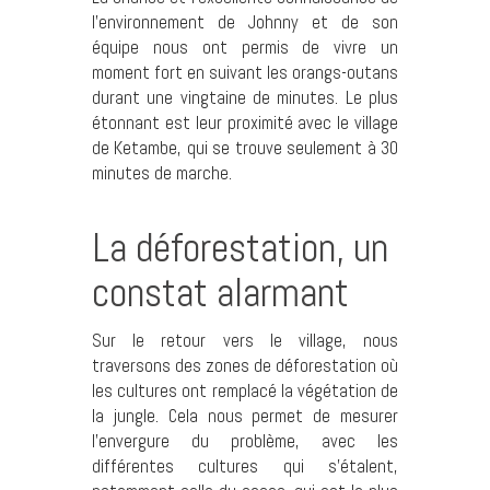
l’environnement de Johnny et de son
équipe nous ont permis de vivre un
moment fort en suivant les orangs-outans
durant une vingtaine de minutes. Le plus
étonnant est leur proximité avec le village
de Ketambe, qui se trouve seulement à 30
minutes de marche.
La déforestation, un
constat alarmant
Sur le retour vers le village, nous
traversons des zones de déforestation où
les cultures ont remplacé la végétation de
la jungle. Cela nous permet de mesurer
l’envergure du problème, avec les
différentes cultures qui s’étalent,