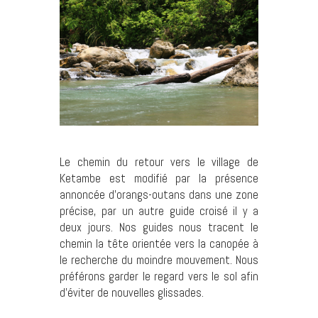
Le chemin du retour vers le village de
Ketambe est modifié par la présence
annoncée d’orangs-outans dans une zone
précise, par un autre guide croisé il y a
deux jours. Nos guides nous tracent le
chemin la tête orientée vers la canopée à
le recherche du moindre mouvement. Nous
préférons garder le regard vers le sol afin
d’éviter de nouvelles glissades.