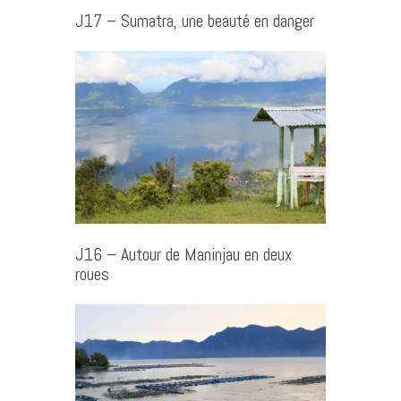
J17 – Sumatra, une beauté en danger
J16 – Autour de Maninjau en deux
roues