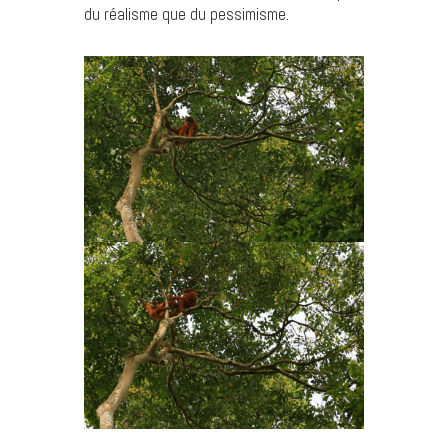
du réalisme que du pessimisme.