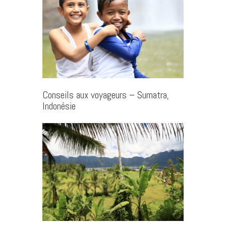
Conseils aux voyageurs – Sumatra,
Indonésie