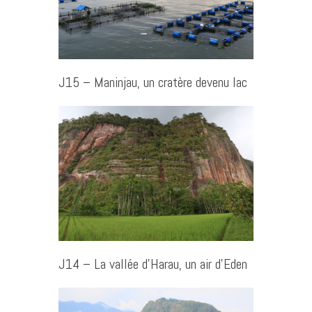
J15 – Maninjau, un cratère devenu lac
J14 – La vallée d’Harau, un air d’Eden