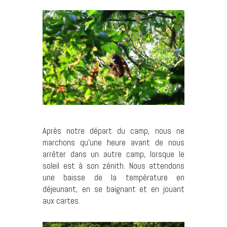
Après notre départ du camp, nous ne
marchons qu’une heure avant de nous
arrêter dans un autre camp, lorsque le
soleil est à son zénith. Nous attendons
une baisse de la température en
déjeunant, en se baignant et en jouant
aux cartes.