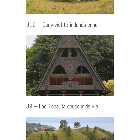
J10 – Convivialité indonésienne
J9 – Lac Toba, la douceur de vie