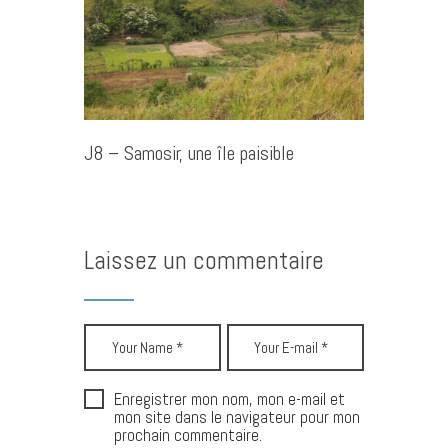
J8 – Samosir, une île paisible
Laissez un commentaire
Enregistrer mon nom, mon e-mail et
mon site dans le navigateur pour mon
prochain commentaire.