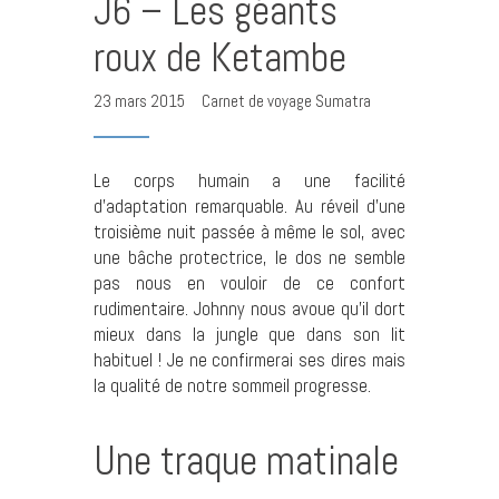
J6 – Les géants
roux de Ketambe
23 mars 2015
Carnet de voyage Sumatra
Le corps humain a une facilité
d’adaptation remarquable. Au réveil d’une
troisième nuit passée à même le sol, avec
une bâche protectrice, le dos ne semble
pas nous en vouloir de ce confort
rudimentaire. Johnny nous avoue qu’il dort
mieux dans la jungle que dans son lit
habituel ! Je ne confirmerai ses dires mais
la qualité de notre sommeil progresse.
Une traque matinale