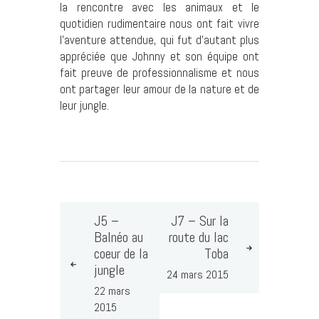
la rencontre avec les animaux et le
quotidien rudimentaire nous ont fait vivre
l’aventure attendue, qui fut d’autant plus
appréciée que Johnny et son équipe ont
fait preuve de professionnalisme et nous
ont partager leur amour de la nature et de
leur jungle.
J5 –
J7 – Sur la
Balnéo au
route du lac
coeur de la
Toba
jungle
24 mars 2015
22 mars
2015