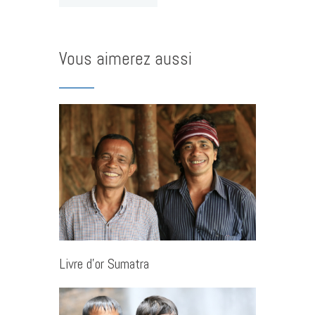
Vous aimerez aussi
Livre d’or Sumatra